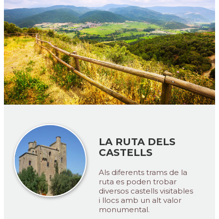
LA RUTA DELS
CASTELLS
Als diferents trams de la
ruta es poden trobar
diversos castells visitables
i llocs amb un alt valor
monumental.