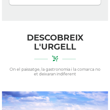
DESCOBREIX
L'URGELL
On el paissatge, la gastronomia i la comarca no
et deixaran indiferent