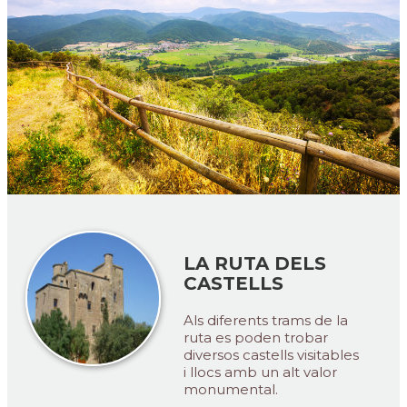
LA RUTA DELS
CASTELLS
Als diferents trams de la
ruta es poden trobar
diversos castells visitables
i llocs amb un alt valor
monumental.