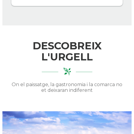
DESCOBREIX
L'URGELL
On el paissatge, la gastronomia i la comarca no
et deixaran indiferent