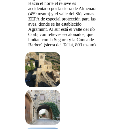
Hacia el norte el relieve es
accidentado por la sierra de Almenara
(459 msnm) y el valle del Sió, zonas
ZEPA de especial protección para las
aves, donde se ha establecido
Agramunt. Al sur está el valle del río
Corb, con relieves escalonados, que
limitan con la Segarra y la Conca de
Barberà (sierra del Tallat, 803 msnm).