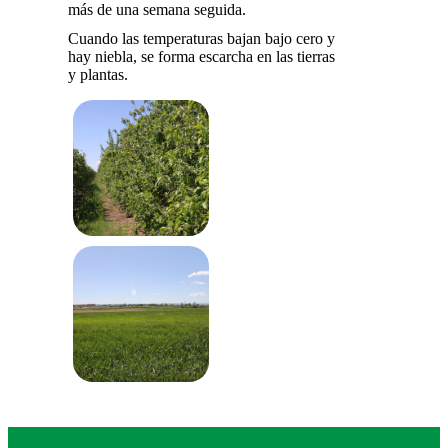
más de una semana seguida.
Cuando las temperaturas bajan bajo cero y
hay niebla, se forma escarcha en las tierras
y plantas.