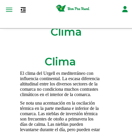
Toggl
Toggle navigation
Clima
Clima
El clima del Urgell es mediterráneo con
influencia continental. La escasa diferencia
altitudinal entre los diversos sectores de la
comarca no condiciona muchos contrastes
climáticos en el interior de la comarca.
Se nota una acentuación en la oscilación
térmica en la parte mediana e inferior de la
comarca. Las nieblas de inversión térmica
son frecuentes de otoño a primavera los
días de calma. Las nieblas pueden
levantarse durante el día, pero pueden estar