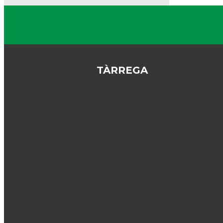
TÀRREGA